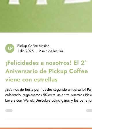
Pickup Coffee México
1 dic 2025
2 min de lectura
¡Felicidades a nosotros! El 2°
Aniversario de Pickup Coffee
viene con estrellas
¡Estamos de fiesta por nuestro segundo aniversario! Para
celebrarlo, regalaremos 5K estrellas entre nuestros Pickup