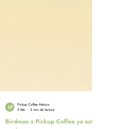
Pickup Coffee México
9 feb
2 min de lectura