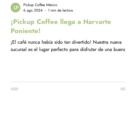
Pickup Coffee México
6 ago 2024
1 min de lectura
¡Pickup Coffee llega a Narvarte
Poniente!
¡El café nunca había sido tan divertido! Nuestra nueva
sucursal es el lugar perfecto para disfrutar de una buena
bebida.