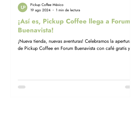
Pickup Coffee México
19 ago 2024
1 min de lectura
¡Así es, Pickup Coffee llega a Forum
Buenavista!
¡Nueva tienda, nuevas aventuras! Celebramos la apertura
de Pickup Coffee en Forum Buenavista con café gratis y
muchas sorpresas.