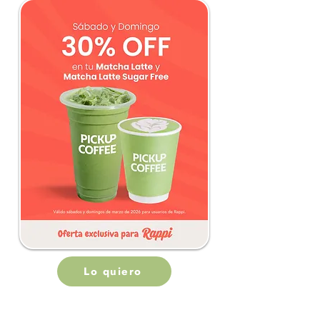
Lo quiero