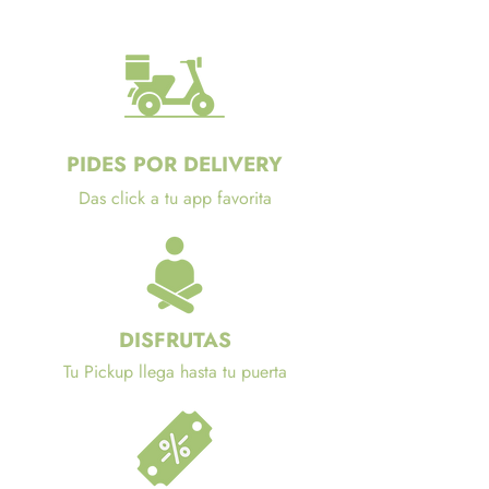
PIDES POR DELIVERY
Das click a tu app favorita
DISFRUTAS
Tu Pickup llega hasta tu puerta