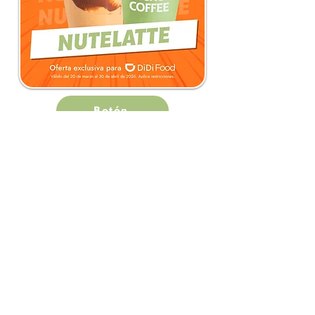
Botón