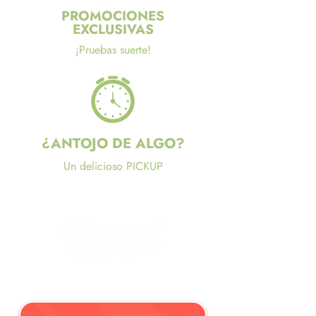
PROMOCIONES
EXCLUSIVAS
¡Pruebas suerte!
¿ANTOJO DE ALGO?
Un delicioso PICKUP