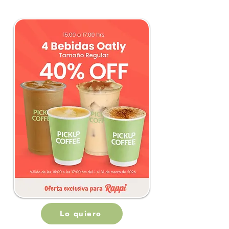
Lo quiero