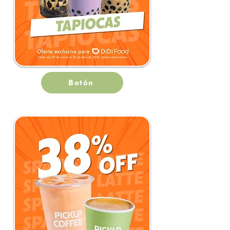
Botón