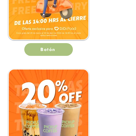
Botón