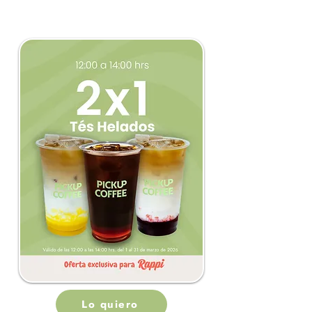
Lo quiero