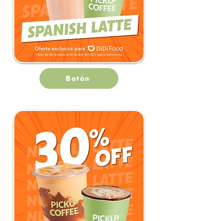
Botón