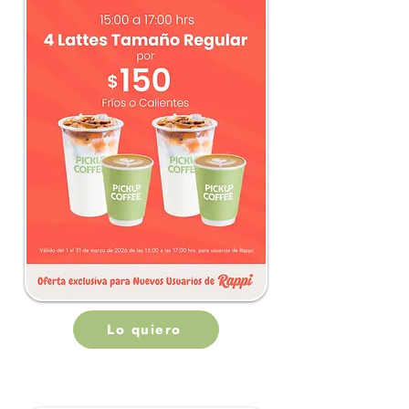
Lo quiero