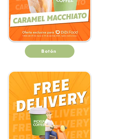
Botón