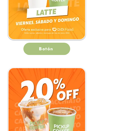
Botón