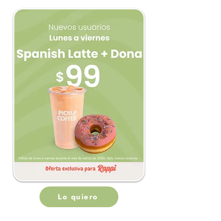
Lo quiero