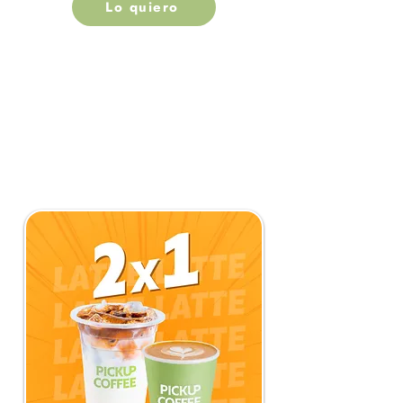
Lo quiero