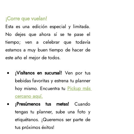
¡Corre que vuelan!
Esta es una edición especial y limitada. 
No dejes que ahora sí se te pase el 
tiempo; ven a celebrar que todavía 
estamos a muy buen tiempo de hacer de 
este año el mejor de todos.
¡Visítanos en sucursal!
 Ven por tus 
bebidas favoritas y estrena tu planner 
hoy mismo. Encuentra tu 
Pickup más 
cercano aquí.
¡Presúmenos tus metas!
 Cuando 
tengas tu planner, sube una foto y 
etiquétanos. ¡Queremos ser parte de 
tus próximos éxitos!