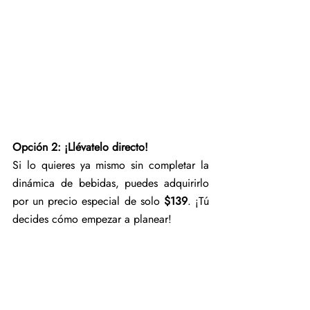
Opción 2: ¡Llévatelo directo!
Si lo quieres ya mismo sin completar la 
dinámica de bebidas, puedes adquirirlo 
por un precio especial de solo 
$139
. ¡Tú 
decides cómo empezar a planear!