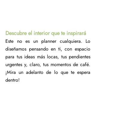
Descubre el interior que te inspirará
Este no es un planner cualquiera. Lo 
diseñamos pensando en ti, con espacio 
para tus ideas más locas, tus pendientes 
urgentes y, claro, tus momentos de café. 
¡Mira un adelanto de lo que te espera 
dentro!