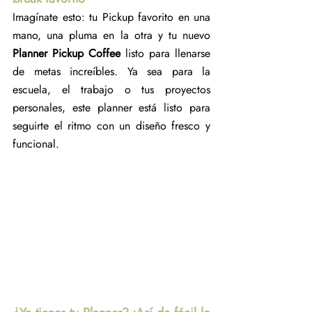
Imagínate esto: tu Pickup favorito en una 
mano, una pluma en la otra y tu nuevo 
Planner Pickup Coffee
 listo para llenarse 
de metas increíbles. Ya sea para la 
escuela, el trabajo o tus proyectos 
personales, este planner está listo para 
seguirte el ritmo con un diseño fresco y 
funcional.