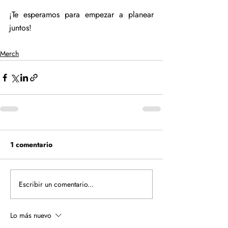
¡Te esperamos para empezar a planear 
juntos!
Merch
1 comentario
Escribir un comentario...
Lo más nuevo