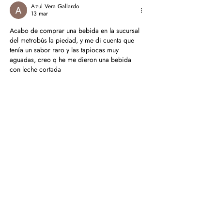
Azul Vera Gallardo
13 mar
Acabo de comprar una bebida en la sucursal 
del metrobús la piedad, y me di cuenta que 
tenía un sabor raro y las tapiocas muy 
aguadas, creo q he me dieron una bebida 
con leche cortada