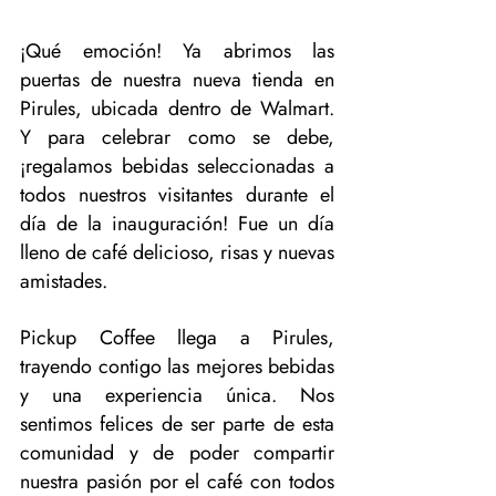
¡Qué emoción! Ya abrimos las 
puertas de nuestra nueva tienda en 
Pirules, ubicada dentro de Walmart. 
Y para celebrar como se debe, 
¡regalamos bebidas seleccionadas a 
todos nuestros visitantes durante el 
día de la inauguración! Fue un día 
lleno de café delicioso, risas y nuevas 
amistades.
Pickup Coffee llega a Pirules, 
trayendo contigo las mejores bebidas 
y una experiencia única. Nos 
sentimos felices de ser parte de esta 
comunidad y de poder compartir 
nuestra pasión por el café con todos 