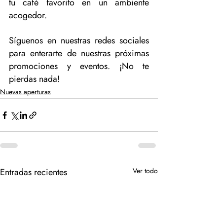
tu café favorito en un ambiente 
acogedor.
Síguenos en nuestras redes sociales 
para enterarte de nuestras próximas 
promociones y eventos. ¡No te 
pierdas nada!
Nuevas aperturas
Entradas recientes
Ver todo