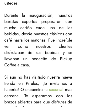
ustedes.
Durante la inauguración, nuestros 
baristas expertos prepararon con 
mucho cariño cada una de las 
bebidas, desde nuestros clásicos con 
café hasta los matchas. Fue increíble 
ver cómo nuestros clientes 
disfrutaban de sus bebidas y se 
llevaban un pedacito de Pickup 
Coffee a casa.
Si aún no has visitado nuestra nueva 
tienda en Pirules, ¡te invitamos a 
hacerlo! O encuentra tu 
sucursal
 mas 
cercana. Te esperamos con los 
brazos abiertos para que disfrutes de 