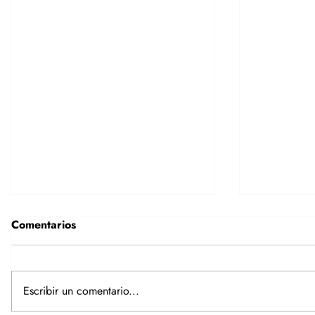
Comentarios
Escribir un comentario...