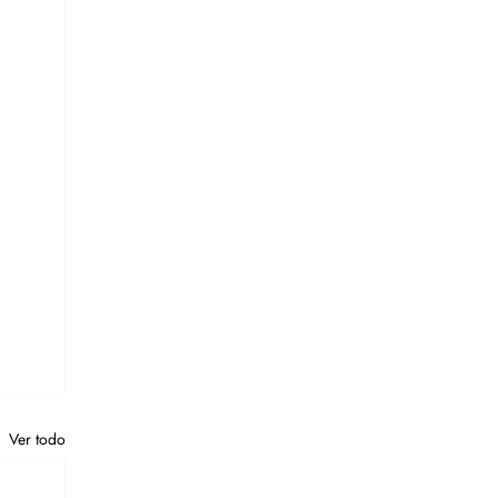
Ver todo