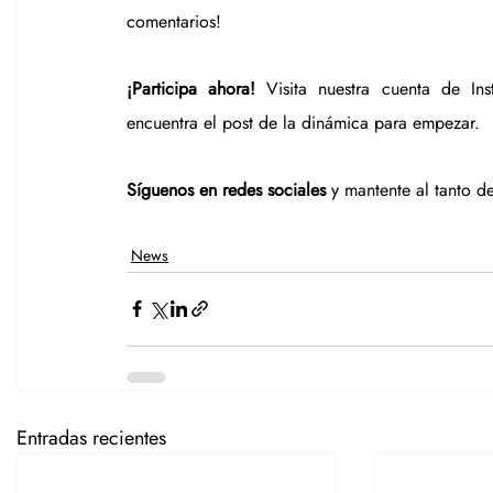
comentarios!
¡Participa ahora!
 Visita nuestra cuenta de In
encuentra el post de la dinámica para empezar.
Síguenos en redes sociales 
y mantente al tanto de
News
Entradas recientes