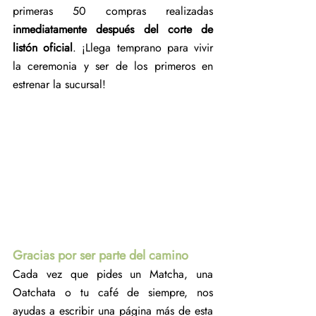
primeras 50 compras realizadas 
inmediatamente después del corte de 
listón oficial
. ¡Llega temprano para vivir 
la ceremonia y ser de los primeros en 
estrenar la sucursal!
Gracias por ser parte del camino
Cada vez que pides un Matcha, una 
Oatchata o tu café de siempre, nos 
ayudas a escribir una página más de esta 