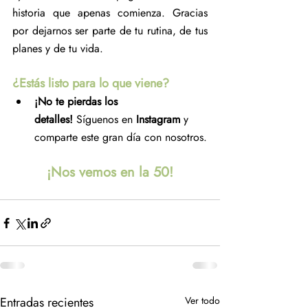
historia que apenas comienza. Gracias 
por dejarnos ser parte de tu rutina, de tus 
planes y de tu vida.
¿Estás listo para lo que viene?
¡No te pierdas los 
detalles!
 Síguenos en 
Instagram
 y 
comparte este gran día con nosotros.
¡Nos vemos en la 50!
Entradas recientes
Ver todo