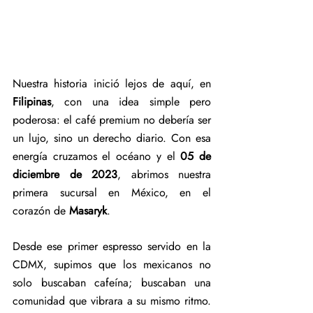
Nuestra historia inició lejos de aquí, en 
Filipinas
, con una idea simple pero 
poderosa: el café premium no debería ser 
un lujo, sino un derecho diario. Con esa 
energía cruzamos el océano y el 
05 de 
diciembre de 2023
, abrimos nuestra 
primera sucursal en México, en el 
corazón de 
Masaryk
.
Desde ese primer espresso servido en la 
CDMX, supimos que los mexicanos no 
solo buscaban cafeína; buscaban una 
comunidad que vibrara a su mismo ritmo. 