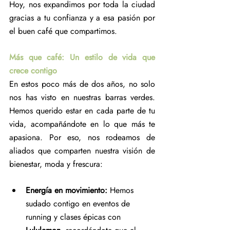
Hoy, nos expandimos por toda la ciudad 
gracias a tu confianza y a esa pasión por 
el buen café que compartimos.
Más que café: Un estilo de vida que 
crece contigo
En estos poco más de dos años, no solo 
nos has visto en nuestras barras verdes. 
Hemos querido estar en cada parte de tu 
vida, acompañándote en lo que más te 
apasiona. Por eso, nos rodeamos de 
aliados que comparten nuestra visión de 
bienestar, moda y frescura:
Energía en movimiento:
 Hemos 
sudado contigo en eventos de 
running y clases épicas con 