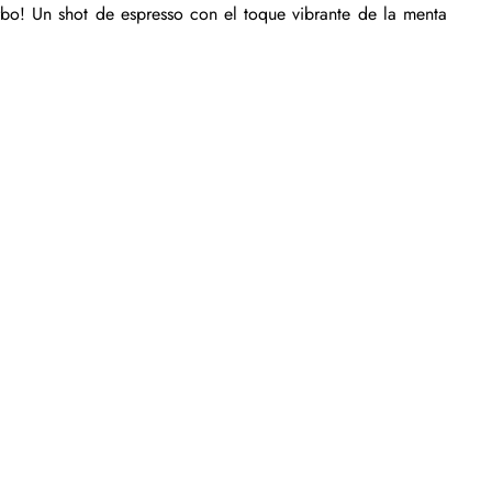
rbo! Un shot de espresso con el toque vibrante de la menta 