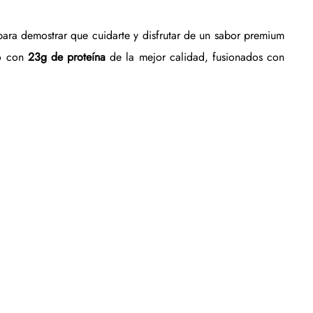
para demostrar que cuidarte y disfrutar de un sabor premium 
o con 
23g de proteína
 de la mejor calidad, fusionados con 