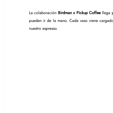
La colaboración 
Birdman x Pickup Coffee
 llega 
pueden ir de la mano. Cada vaso viene cargad
nuestro espresso.