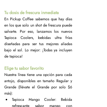
Tu dosis de frescura inmediata
En Pickup Coffee sabemos que hay días 
en los que solo un shot de frescura puede 
salvarte. Por eso, lanzamos los nuevos 
Tapioca Coolers, bebidas ultra frías 
diseñadas para ser tus mejores aliadas 
bajo el sol. Lo mejor: ¡Todas ya incluyen 
de tapioca!
Elige tu sabor favorito
Nuestra línea tiene una opción para cada 
antojo, disponibles en tamaño Regular y 
Grande (llévate el Grande por solo $6 
más):
Tapioca Mango Cooler: Bebida 
refrescante sabor mango con 