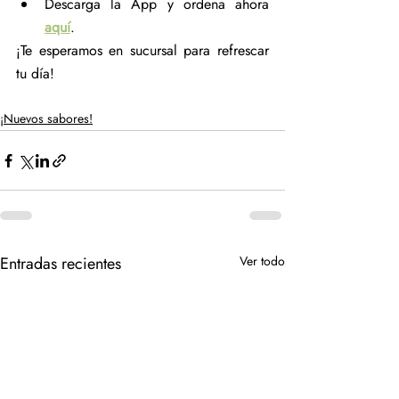
Descarga la App y ordena ahora 
aquí
.
¡Te esperamos en sucursal para refrescar 
tu día!
¡Nuevos sabores!
Entradas recientes
Ver todo