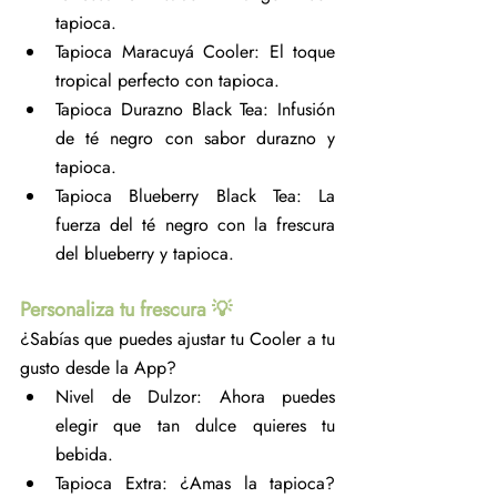
tapioca.
Tapioca Maracuyá Cooler: El toque 
tropical perfecto con tapioca.
Tapioca Durazno Black Tea: Infusión 
de té negro con sabor durazno y 
tapioca.
Tapioca Blueberry Black Tea: La 
fuerza del té negro con la frescura 
del blueberry y tapioca.
Personaliza tu frescura 💡
¿Sabías que puedes ajustar tu Cooler a tu 
gusto desde la App?
Nivel de Dulzor: Ahora puedes 
elegir que tan dulce quieres tu 
bebida.
Tapioca Extra: ¿Amas la tapioca? 