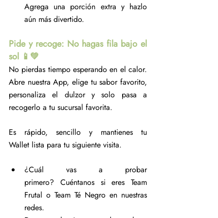
Agrega una porción extra y hazlo 
aún más divertido.
Pide y recoge: No hagas fila bajo el 
sol 📱💚
No pierdas tiempo esperando en el calor. 
Abre nuestra App, elige tu sabor favorito, 
personaliza el dulzor y solo pasa a 
recogerlo a tu sucursal favorita.
Es rápido, sencillo y mantienes tu 
Wallet lista para tu siguiente visita.
¿Cuál vas a probar 
primero? Cuéntanos si eres Team 
Frutal o Team Té Negro en nuestras 
redes.