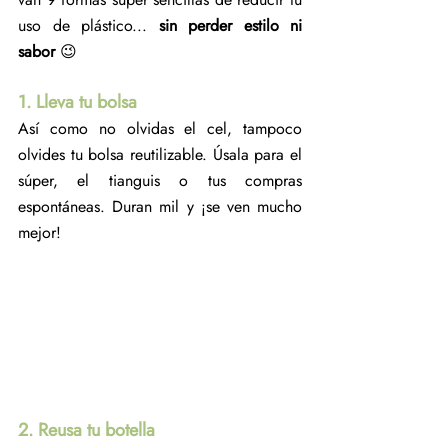
uso de plástico... 
sin perder estilo ni 
sabor
 😉
1. Lleva tu bolsa
Así como no olvidas el cel, tampoco 
olvides tu bolsa reutilizable. Úsala para el 
súper, el tianguis o tus compras 
espontáneas. Duran mil y ¡se ven mucho 
mejor!
2. Reusa tu botella