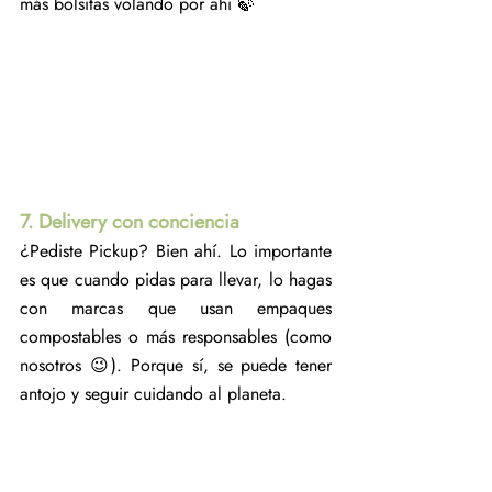
más bolsitas volando por ahí 🍃
7. Delivery con conciencia
¿Pediste Pickup? Bien ahí. Lo importante 
es que cuando pidas para llevar, lo hagas 
con marcas que usan empaques 
compostables o más responsables (como 
nosotros 😉). Porque sí, se puede tener 
antojo y seguir cuidando al planeta.