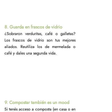
8. Guarda en frascos de vidrio
¿Sobraron verduritas, café o galletas? 
Los frascos de vidrio son tus mejores 
aliados. Reutiliza los de mermelada o 
café y dales una segunda vida.
9. Compostar también es un mood
Si tenés acceso a composta (en casa o en 