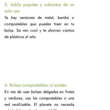
5. Adiós popotes y cubiertos de un 
solo uso
Ya hay versiones de metal, bambú o 
compostables que puedes traer en tu 
bolsa. Se ven cool y te ahorran cientos 
de plásticos al año.
6. Bolsas compostables: sí existen
En vez de usar bolsas delgadas en frutas 
y verduras, usa las compostables o una 
red reutilizable. El planeta no necesita 