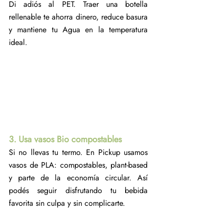
Di adiós al PET. Traer una botella 
rellenable te ahorra dinero, reduce basura 
y mantiene tu Agua en la temperatura 
ideal. 
3. Usa vasos Bio compostables 
Si no llevas tu termo. En Pickup usamos 
vasos de PLA: compostables, plant-based 
y parte de la economía circular. Así 
podés seguir disfrutando tu bebida 
favorita sin culpa y sin complicarte. 