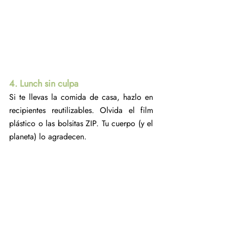
4. Lunch sin culpa
Si te llevas la comida de casa, hazlo en 
recipientes reutilizables. Olvida el film 
plástico o las bolsitas ZIP. Tu cuerpo (y el 
planeta) lo agradecen.