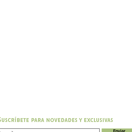
Suscríbete para novedades y exclusivas
Enviar