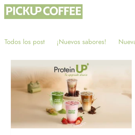
Todos los post
¡Nuevos sabores!
Nueva