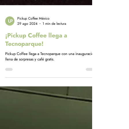
Pickup Coffee México
29 ago 2024
1 min de lectura
¡Pickup Coffee llega a
Tecnoparque!
Pickup Coffee llega a Tecnoparque con una inauguración
llena de sorpresas y café gratis.