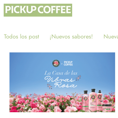
Todos los post
¡Nuevos sabores!
Nueva